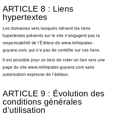
ARTICLE 8 : Liens
hypertextes
Les domaines vers lesquels mènent les liens
hypertextes présents sur le site
n’engagent pas la
responsabilité de l’Éditeur de www.millepates-
guyane.com, qui n’a pas de contrôle sur ces liens.
Il est possible pour un tiers de créer un lien vers une
page du site www.millepates-guyane.com sans
autorisation expresse de l
’
éditeur
.
ARTICLE 9 : Évolution des
conditions générales
d’utilisation