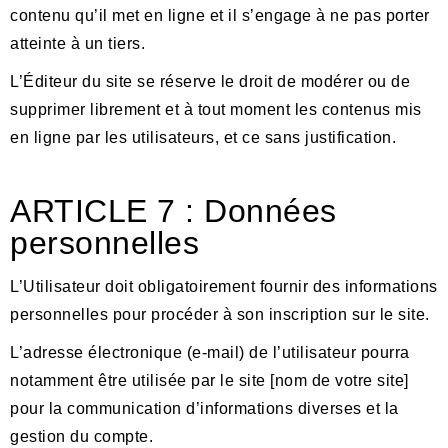
contenu qu’il met en ligne et il s’engage à ne pas porter
atteinte à un tiers.
L’Éditeur du site se réserve le droit de modérer ou de
supprimer librement et à tout moment les contenus mis
en ligne par les utilisateurs, et ce sans justification.
ARTICLE
7 : Données
personnelles
L’Utilisateur doit obligatoirement fournir des informations
personnelles pour procéder à son inscription sur le site.
L’adresse électronique (e-mail) de l’utilisateur pourra
notamment être utilisée par le site [nom de votre site]
pour la communication d’informations diverses et la
gestion du compte.