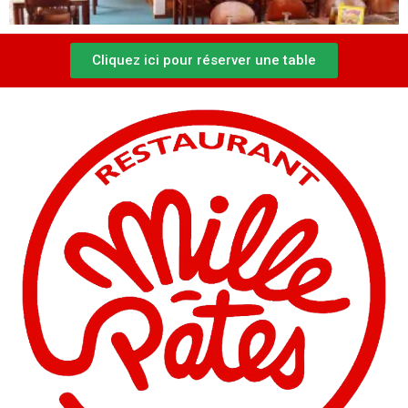
Cliquez ici pour réserver une table