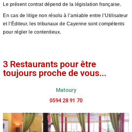
Le présent contrat dépend de la législation française.
En cas de litige non résolu à l’amiable entre l’Utilisateur
et l’Éditeur, les tribunaux de Cayenne
sont compétents
pour régler le contentieux.
3 Restaurants pour être
toujours proche de vous...
Matoury
0594 28 91 70