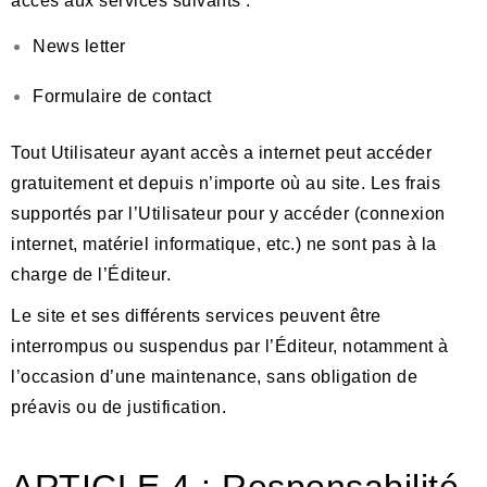
accès aux services suivants :
News letter
Formulaire de contact
Tout Utilisateur ayant accès a internet peut accéder
gratuitement et depuis n’importe où au site. Les frais
supportés par l’Utilisateur pour y accéder (connexion
internet, matériel informatique, etc.) ne sont pas à la
charge de l’Éditeur.
Le site et ses différents services peuvent être
interrompus ou suspendus par l’Éditeur, notamment à
l’occasion d’une maintenance, sans obligation de
préavis ou de justification.