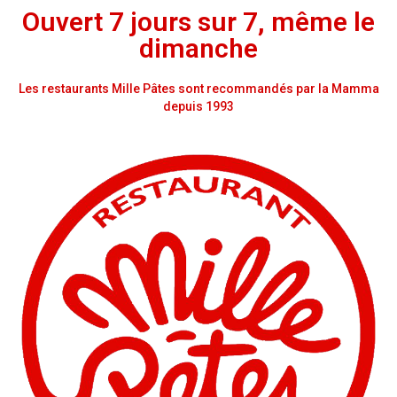
Ouvert 7 jours sur 7, même le
dimanche
Les restaurants Mille Pâtes sont recommandés par la Mamma
depuis 1993