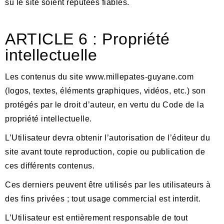
su le site soient réputées fiables.
ARTICLE
6 : Proprié
t
é
intellectuelle
Les contenus du site www.millepates-guyane.com
(logos, textes, éléments graphiques, vidéos, etc.)
son
protégés par le droit d’auteur, en vertu du Code de la
proprié
t
é intellectuelle.
L’Utilisateur devra obtenir l’autorisation de l’éditeur du
site avant toute reproduction, copie ou publication de
ces différents contenus.
Ces derniers peuvent être utilisés par les utilisateurs à
des fins privées ; tout usage commercial est interdit.
L’Utilisateur est entièrement responsable de tout