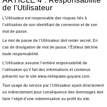
ARTICLE
4 : Responsabilité
de l’Utilisateur
L’Utilisateur est responsable des risques liés à
l’utilisation de son identifiant de connexion et de son
mot de passe.
Le mot de passe de l’Utilisateur doit rester secret. En
cas de divulgation de mot de passe, l’Éditeur décline
toute responsabilité.
L’Utilisateur assume l’entière responsabilité de
l’utilisation qu’il fait des informations et contenus
présents sur le site www.millepates-guyane.com.
Tout usage du service par l’Utilisateur ayant directement
ou indirectement pour conséquence des dommages doit
faire l’objet d’une indemnisation au profit du site.